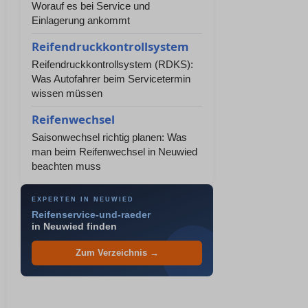
Worauf es bei Service und
Einlagerung ankommt
Reifendruckkontrollsystem
Reifendruckkontrollsystem (RDKS):
Was Autofahrer beim Servicetermin
wissen müssen
Reifenwechsel
Saisonwechsel richtig planen: Was
man beim Reifenwechsel in Neuwied
beachten muss
EXPERTEN IN NEUWIED
Reifenservice-und-raeder
in Neuwied finden
Zum Verzeichnis →