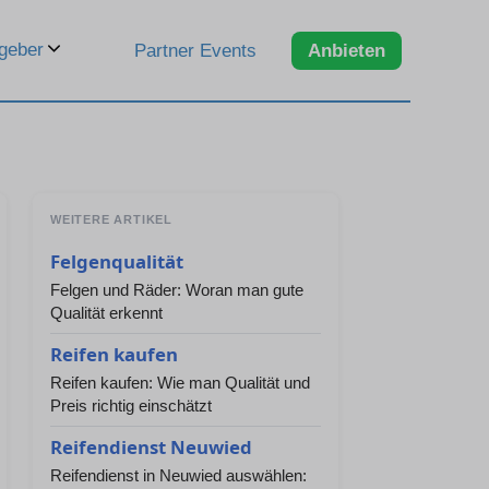
geber
Partner Events
Anbieten
WEITERE ARTIKEL
Felgenqualität
Felgen und Räder: Woran man gute
Qualität erkennt
Reifen kaufen
Reifen kaufen: Wie man Qualität und
Preis richtig einschätzt
Reifendienst Neuwied
Reifendienst in Neuwied auswählen: