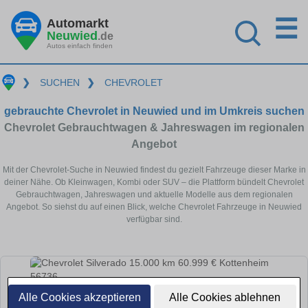
☰
Automarkt
Neuwied
.de
Autos einfach finden
❯
SUCHEN
❯
CHEVROLET
gebrauchte Chevrolet in Neuwied und im Umkreis suchen
Chevrolet Gebrauchtwagen & Jahreswagen im regionalen
Angebot
Mit der Chevrolet-Suche in Neuwied findest du gezielt Fahrzeuge dieser Marke in
deiner Nähe. Ob Kleinwagen, Kombi oder SUV – die Plattform bündelt Chevrolet
Gebrauchtwagen, Jahreswagen und aktuelle Modelle aus dem regionalen
Angebot. So siehst du auf einen Blick, welche Chevrolet Fahrzeuge in Neuwied
verfügbar sind.
Alle Cookies akzeptieren
Alle Cookies ablehnen