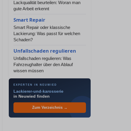
Lackqualität beurteilen: Woran man
gute Arbeit erkennt
Smart Repair
Smart Repair oder klassische
Lackierung: Was passt für welchen
Schaden?
Unfallschaden regulieren
Unfallschaden regulieren: Was
Fahrzeughalter über den Ablauf
wissen müssen
EXPERTEN IN NEUWIED
Lackierer-und-karosserie
in Neuwied finden
Zum Verzeichnis →