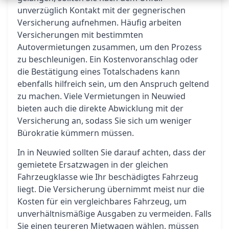
unverzüglich Kontakt mit der gegnerischen
Versicherung aufnehmen. Häufig arbeiten
Versicherungen mit bestimmten
Autovermietungen zusammen, um den Prozess
zu beschleunigen. Ein Kostenvoranschlag oder
die Bestätigung eines Totalschadens kann
ebenfalls hilfreich sein, um den Anspruch geltend
zu machen. Viele Vermietungen in Neuwied
bieten auch die direkte Abwicklung mit der
Versicherung an, sodass Sie sich um weniger
Bürokratie kümmern müssen.
In in Neuwied sollten Sie darauf achten, dass der
gemietete Ersatzwagen in der gleichen
Fahrzeugklasse wie Ihr beschädigtes Fahrzeug
liegt. Die Versicherung übernimmt meist nur die
Kosten für ein vergleichbares Fahrzeug, um
unverhältnismäßige Ausgaben zu vermeiden. Falls
Sie einen teureren Mietwagen wählen, müssen