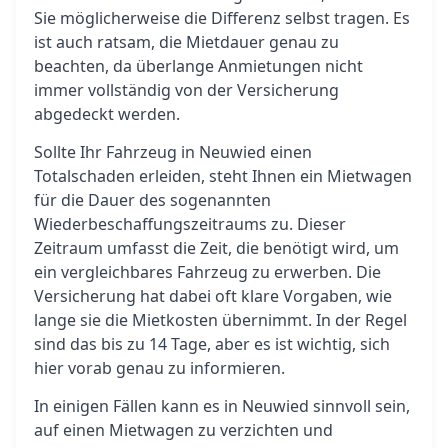
Sie möglicherweise die Differenz selbst tragen. Es
ist auch ratsam, die Mietdauer genau zu
beachten, da überlange Anmietungen nicht
immer vollständig von der Versicherung
abgedeckt werden.
Sollte Ihr Fahrzeug in Neuwied einen
Totalschaden erleiden, steht Ihnen ein Mietwagen
für die Dauer des sogenannten
Wiederbeschaffungszeitraums zu. Dieser
Zeitraum umfasst die Zeit, die benötigt wird, um
ein vergleichbares Fahrzeug zu erwerben. Die
Versicherung hat dabei oft klare Vorgaben, wie
lange sie die Mietkosten übernimmt. In der Regel
sind das bis zu 14 Tage, aber es ist wichtig, sich
hier vorab genau zu informieren.
In einigen Fällen kann es in Neuwied sinnvoll sein,
auf einen Mietwagen zu verzichten und