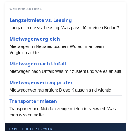
WEITERE ARTIKEL
Langzeitmiete vs. Leasing
Langzeitmiete vs. Leasing: Was passt für meinen Bedarf?
Mietwagenvergleich
Mietwagen in Neuwied buchen: Worauf man beim
Vergleich achtet
Mietwagen nach Unfall
Mietwagen nach Unfall: Was mir zusteht und wie es abläuft
Mietwagenvertrag prüfen
Mietwagenvertrag prüfen: Diese Klauseln sind wichtig
Transporter mieten
Transporter und Nutzfahrzeuge mieten in Neuwied: Was
man wissen sollte
EXPERTEN IN NEUWIED