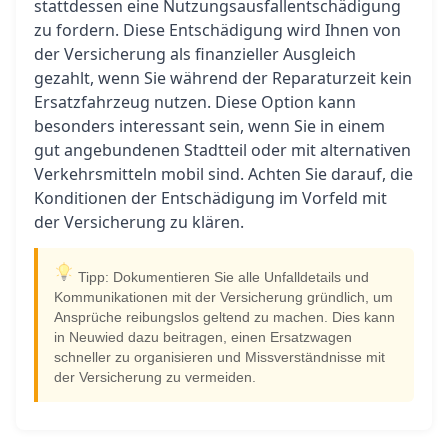
stattdessen eine Nutzungsausfallentschädigung
zu fordern. Diese Entschädigung wird Ihnen von
der Versicherung als finanzieller Ausgleich
gezahlt, wenn Sie während der Reparaturzeit kein
Ersatzfahrzeug nutzen. Diese Option kann
besonders interessant sein, wenn Sie in einem
gut angebundenen Stadtteil oder mit alternativen
Verkehrsmitteln mobil sind. Achten Sie darauf, die
Konditionen der Entschädigung im Vorfeld mit
der Versicherung zu klären.
Tipp: Dokumentieren Sie alle Unfalldetails und
Kommunikationen mit der Versicherung gründlich, um
Ansprüche reibungslos geltend zu machen. Dies kann
in Neuwied dazu beitragen, einen Ersatzwagen
schneller zu organisieren und Missverständnisse mit
der Versicherung zu vermeiden.