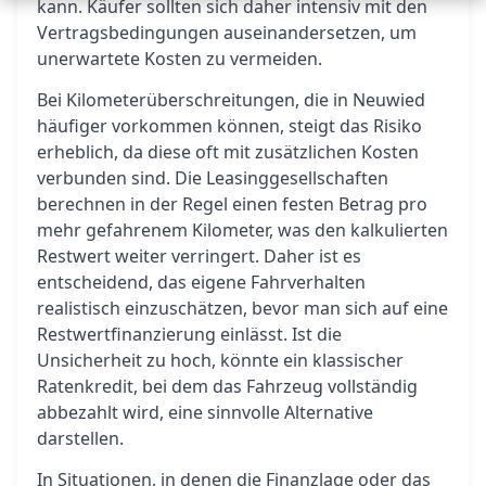
kann. Käufer sollten sich daher intensiv mit den
Vertragsbedingungen auseinandersetzen, um
unerwartete Kosten zu vermeiden.
Bei Kilometerüberschreitungen, die in Neuwied
häufiger vorkommen können, steigt das Risiko
erheblich, da diese oft mit zusätzlichen Kosten
verbunden sind. Die Leasinggesellschaften
berechnen in der Regel einen festen Betrag pro
mehr gefahrenem Kilometer, was den kalkulierten
Restwert weiter verringert. Daher ist es
entscheidend, das eigene Fahrverhalten
realistisch einzuschätzen, bevor man sich auf eine
Restwertfinanzierung einlässt. Ist die
Unsicherheit zu hoch, könnte ein klassischer
Ratenkredit, bei dem das Fahrzeug vollständig
abbezahlt wird, eine sinnvolle Alternative
darstellen.
In Situationen, in denen die Finanzlage oder das