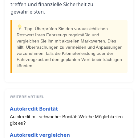
treffen und finanzielle Sicherheit zu
gewährleisten.
Tipp: Überprüfen Sie den voraussichtlichen
Restwert Ihres Fahrzeugs regelmäßig und
vergleichen Sie ihn mit aktuellen Marktwerten. Dies
hilft, Überraschungen zu vermeiden und Anpassungen
vorzunehmen, falls die Kilometerleistung oder der
Fahrzeugzustand den geplanten Wert beeinträchtigen
könnten.
WEITERE ARTIKEL
Autokredit Bonität
Autokredit mit schwacher Bonität: Welche Möglichkeiten
gibt es?
Autokredit vergleichen