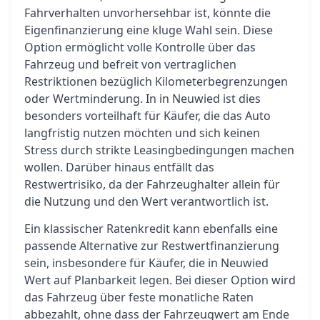
Fahrverhalten unvorhersehbar ist, könnte die
Eigenfinanzierung eine kluge Wahl sein. Diese
Option ermöglicht volle Kontrolle über das
Fahrzeug und befreit von vertraglichen
Restriktionen bezüglich Kilometerbegrenzungen
oder Wertminderung. In in Neuwied ist dies
besonders vorteilhaft für Käufer, die das Auto
langfristig nutzen möchten und sich keinen
Stress durch strikte Leasingbedingungen machen
wollen. Darüber hinaus entfällt das
Restwertrisiko, da der Fahrzeughalter allein für
die Nutzung und den Wert verantwortlich ist.
Ein klassischer Ratenkredit kann ebenfalls eine
passende Alternative zur Restwertfinanzierung
sein, insbesondere für Käufer, die in Neuwied
Wert auf Planbarkeit legen. Bei dieser Option wird
das Fahrzeug über feste monatliche Raten
abbezahlt, ohne dass der Fahrzeugwert am Ende