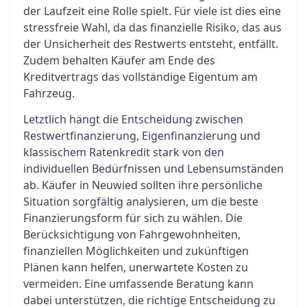
der Laufzeit eine Rolle spielt. Für viele ist dies eine
stressfreie Wahl, da das finanzielle Risiko, das aus
der Unsicherheit des Restwerts entsteht, entfällt.
Zudem behalten Käufer am Ende des
Kreditvertrags das vollständige Eigentum am
Fahrzeug.
Letztlich hängt die Entscheidung zwischen
Restwertfinanzierung, Eigenfinanzierung und
klassischem Ratenkredit stark von den
individuellen Bedürfnissen und Lebensumständen
ab. Käufer in Neuwied sollten ihre persönliche
Situation sorgfältig analysieren, um die beste
Finanzierungsform für sich zu wählen. Die
Berücksichtigung von Fahrgewohnheiten,
finanziellen Möglichkeiten und zukünftigen
Plänen kann helfen, unerwartete Kosten zu
vermeiden. Eine umfassende Beratung kann
dabei unterstützen, die richtige Entscheidung zu