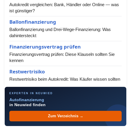
Autokredit vergleichen: Bank, Händler oder Online — was
ist günstiger?
Ballonfinanzierung
Ballonfinanzierung und Drei-Wege-Finanzierung: Was
dahintersteckt
Finanzierungsvertrag prüfen
Finanzierungsvertrag prüfen: Diese Klauseln sollten Sie
kennen
Restwertrisiko
Restwertrisiko beim Autokredit: Was Käufer wissen sollten
EXPERTEN IN NEUWIED
Autofinanzierung
in Neuwied finden
Zum Verzeichnis →