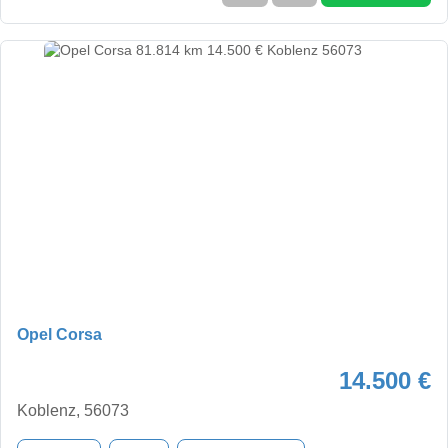
Opel Corsa
14.500 €
Koblenz, 56073