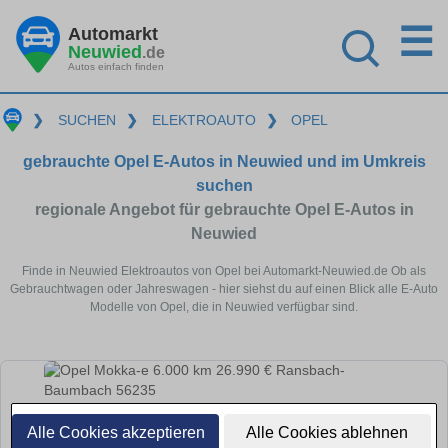
☰
Automarkt
Neuwied
.de
Autos einfach finden
❯
SUCHEN
❯
ELEKTROAUTO
❯
OPEL
gebrauchte Opel E-Autos in Neuwied und im Umkreis
suchen
regionale Angebot für gebrauchte Opel E-Autos in
Neuwied
Finde in Neuwied Elektroautos von Opel bei Automarkt-Neuwied.de Ob als
Gebrauchtwagen oder Jahreswagen - hier siehst du auf einen Blick alle E-Auto
Modelle von Opel, die in Neuwied verfügbar sind.
Alle Cookies akzeptieren
Alle Cookies ablehnen