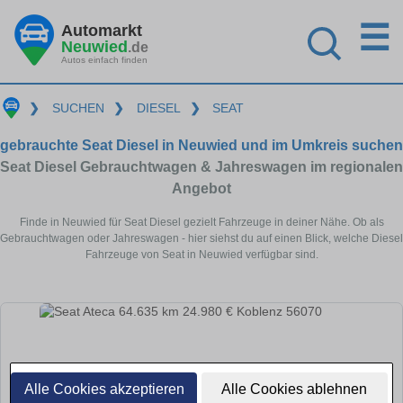
☰
Automarkt
Neuwied
.de
Autos einfach finden
❯
SUCHEN
❯
DIESEL
❯
SEAT
gebrauchte Seat Diesel in Neuwied und im Umkreis suchen
Seat Diesel Gebrauchtwagen & Jahreswagen im regionalen
Angebot
Finde in Neuwied für Seat Diesel gezielt Fahrzeuge in deiner Nähe. Ob als
Gebrauchtwagen oder Jahreswagen - hier siehst du auf einen Blick, welche Diesel
Fahrzeuge von Seat in Neuwied verfügbar sind.
Alle Cookies akzeptieren
Alle Cookies ablehnen