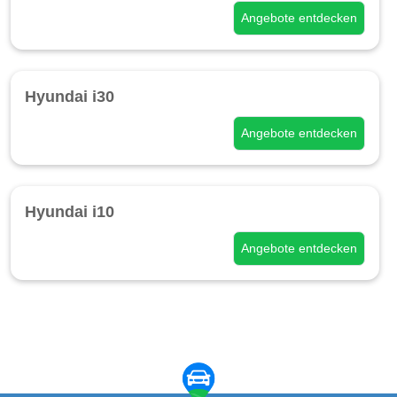
Angebote entdecken
Hyundai i30
Angebote entdecken
Hyundai i10
Angebote entdecken