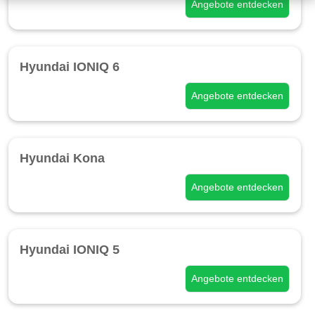
Angebote entdecken
Hyundai IONIQ 6
Angebote entdecken
Hyundai Kona
Angebote entdecken
Hyundai IONIQ 5
Angebote entdecken