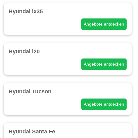
Hyundai ix35
Angebote entdecken
Hyundai i20
Angebote entdecken
Hyundai Tucson
Angebote entdecken
Hyundai Santa Fe