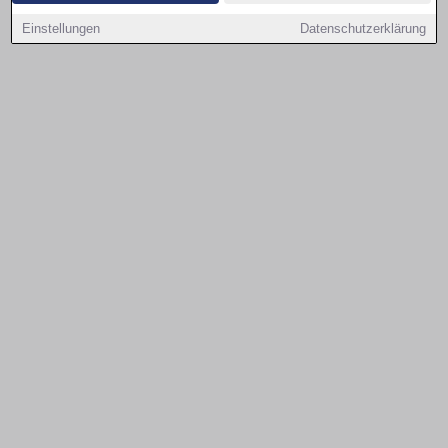
Einstellungen
Datenschutzerklärung