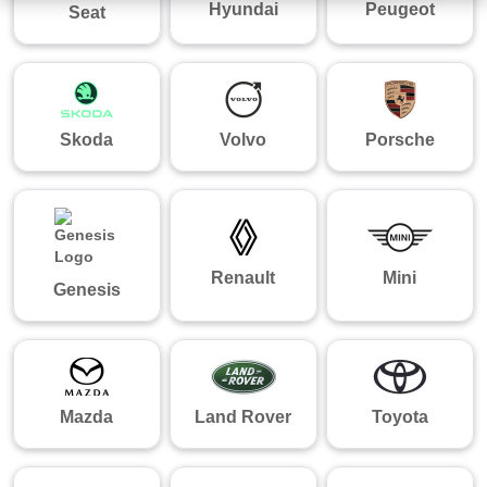
Hyundai
Peugeot
Seat
Skoda
Volvo
Porsche
Renault
Mini
Genesis
Mazda
Land Rover
Toyota