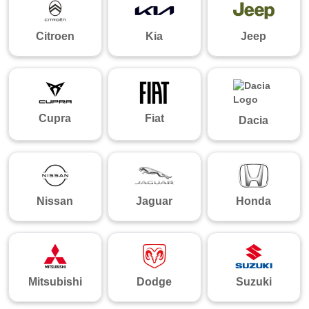
Citroen
Kia
Jeep
Cupra
Fiat
Dacia
Nissan
Jaguar
Honda
Mitsubishi
Dodge
Suzuki